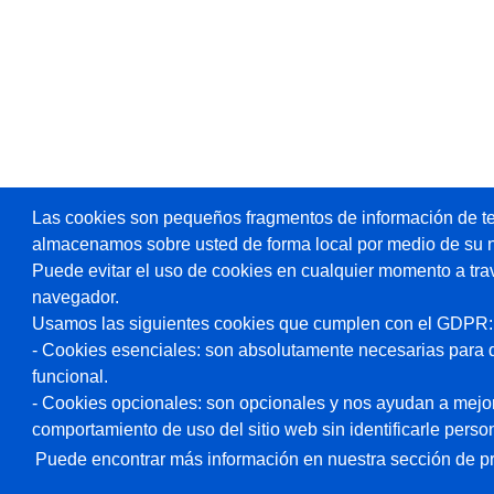
Las cookies son pequeños fragmentos de información de te
almacenamos sobre usted de forma local por medio de su 
Puede evitar el uso de cookies en cualquier momento a tra
navegador.
Usamos las siguientes cookies que cumplen con el GDPR:
- Cookies esenciales: son absolutamente necesarias para 
funcional.
- Cookies opcionales: son opcionales y nos ayudan a mejorar
comportamiento de uso del sitio web sin identificarle pers
Puede encontrar más información en nuestra sección de pr