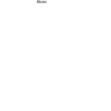
Abuso