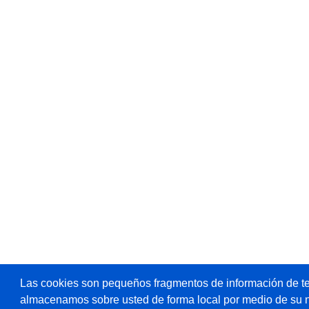
Las cookies son pequeños fragmentos de información de te
almacenamos sobre usted de forma local por medio de su 