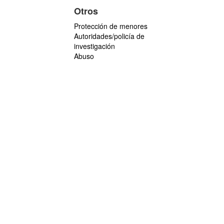
Otros
Protección de menores
Autoridades/policía de
investigación
Abuso