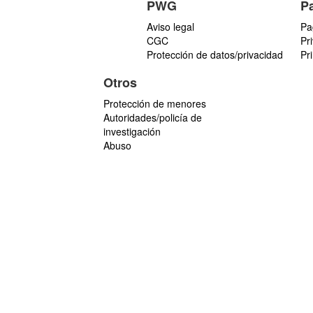
PWG
P
Aviso legal
Pa
CGC
Pr
Protección de datos/privacidad
Pr
Otros
Protección de menores
Autoridades/policía de
investigación
Abuso