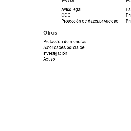
PWG
P
Aviso legal
Pa
CGC
Pr
Protección de datos/privacidad
Pr
Otros
Protección de menores
Autoridades/policía de
investigación
Abuso