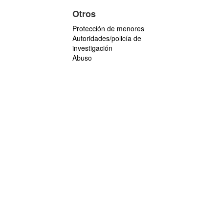
Otros
Protección de menores
Autoridades/policía de
investigación
Abuso