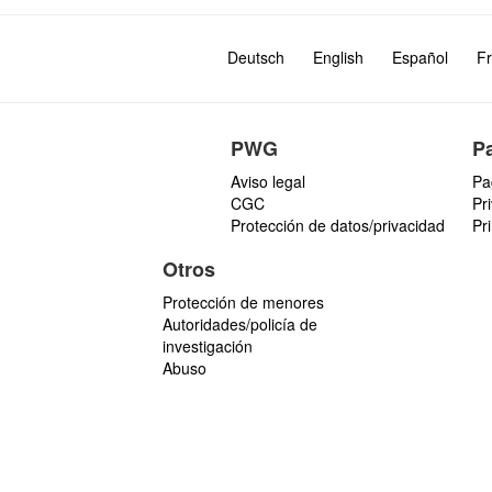
Deutsch
English
Español
Fr
PWG
P
Aviso legal
Pa
CGC
Pr
Protección de datos/privacidad
Pr
Otros
Protección de menores
Autoridades/policía de
investigación
Abuso