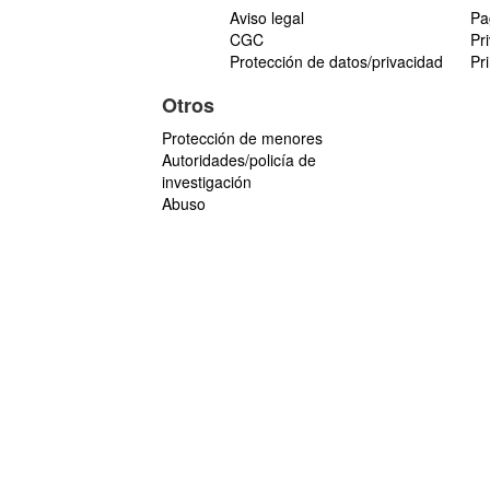
Aviso legal
Pa
CGC
Pr
Protección de datos/privacidad
Pr
Otros
Protección de menores
Autoridades/policía de
investigación
Abuso