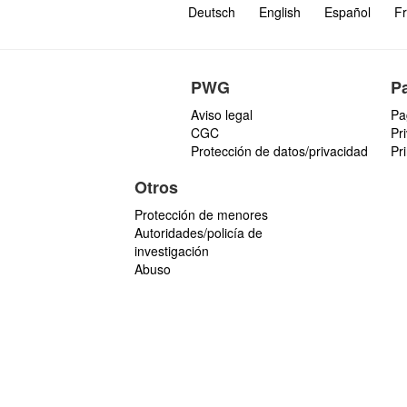
Deutsch
English
Español
Fr
PWG
P
Aviso legal
Pa
CGC
Pr
Protección de datos/privacidad
Pr
Otros
Protección de menores
Autoridades/policía de
investigación
Abuso