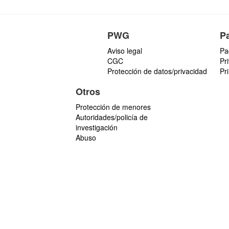
PWG
P
Aviso legal
Pa
CGC
Pr
Protección de datos/privacidad
Pr
Otros
Protección de menores
Autoridades/policía de
investigación
Abuso