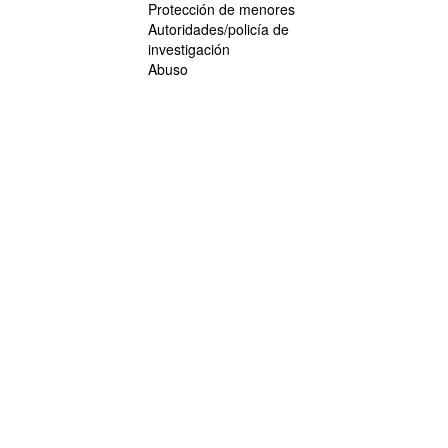
Protección de menores
Autoridades/policía de
investigación
Abuso