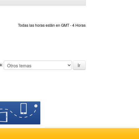
Todas las horas están en GMT - 4 Horas
 a: