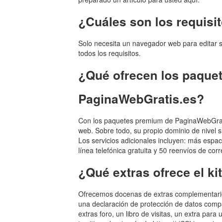
¿Cuáles son los requisi
Solo necesita un navegador web para editar su
todos los requisitos.
¿Qué ofrecen los paque
PaginaWebGratis.es?
Con los paquetes premium de PaginaWebGratis.
web. Sobre todo, su propio dominio de nivel s
Los servicios adicionales incluyen: más espa
línea telefónica gratuita y 50 reenvíos de corr
¿Qué extras ofrece el ki
Ofrecemos docenas de extras complementario
una declaración de protección de datos com
extras foro, un libro de visitas, un extra p