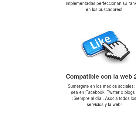
implementadas perfeccionan su ran
en los buscadores!
Compatible con la web 
Sumérgete en los medios sociales:
sea en Facebook, Twitter o blogs 
¡Siempre al día!. Asocia todos lo
servicios y la web!