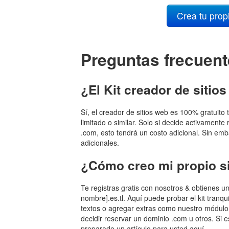
Crea tu propi
Preguntas frecuen
¿El Kit creador de sitio
Sí, el creador de sitios web es 100% gratuit
limitado o similar. Solo si decide activamente
.com, esto tendrá un costo adicional. Sin em
adicionales.
¿Cómo creo mi propio s
Te registras gratis con nosotros & obtienes u
nombre].es.tl. Aquí puede probar el kit tranqui
textos o agregar extras como nuestro módulo
decidir reservar un dominio .com u otros. Si
preparado un artículo para usted aquí.