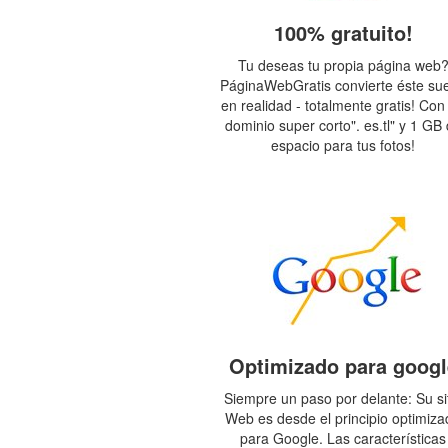
100% gratuito!
Tu deseas tu propia página web
PáginaWebGratis convierte éste su
en realidad - totalmente gratis! Con
dominio super corto". es.tl" y 1 GB
espacio para tus fotos!
Optimizado para googl
Siempre un paso por delante: Su si
Web es desde el principio optimiza
para Google. Las características