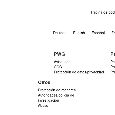
Página de bod
Deutsch
English
Español
Fr
PWG
P
Aviso legal
Pa
CGC
Pr
Protección de datos/privacidad
Pr
Otros
Protección de menores
Autoridades/policía de
investigación
Abuso