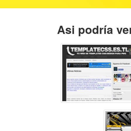
Asi podría ve