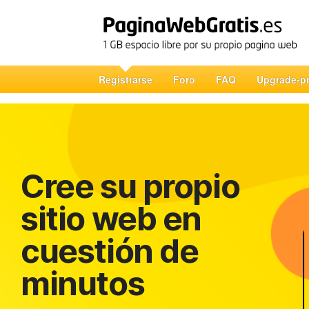
Registrarse
Foro
FAQ
Upgrade-p