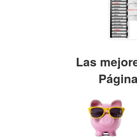
Las mejor
Página