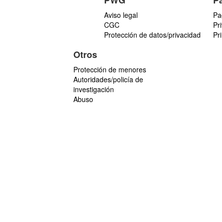
PWG
P
Aviso legal
Pa
CGC
Pr
Protección de datos/privacidad
Pr
Otros
Protección de menores
Autoridades/policía de
investigación
Abuso