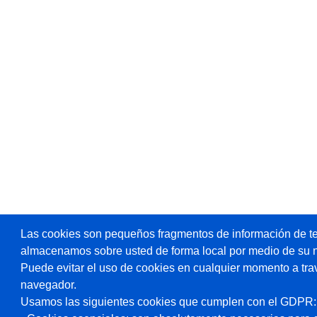
Las cookies son pequeños fragmentos de información de te
almacenamos sobre usted de forma local por medio de su 
Puede evitar el uso de cookies en cualquier momento a tra
navegador.
Usamos las siguientes cookies que cumplen con el GDPR: