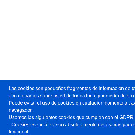
Las cookies son pequeños fragmentos de información de te
almacenamos sobre usted de forma local por medio de su 
Puede evitar el uso de cookies en cualquier momento a tra
navegador.
Usamos las siguientes cookies que cumplen con el GDPR:
- Cookies esenciales: son absolutamente necesarias para 
funcional.