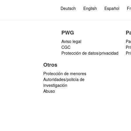
Deutsch
English
Español
Fr
PWG
P
Aviso legal
Pa
CGC
Pr
Protección de datos/privacidad
Pr
Otros
Protección de menores
Autoridades/policía de
investigación
Abuso