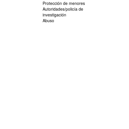
Protección de menores
Autoridades/policía de
investigación
Abuso