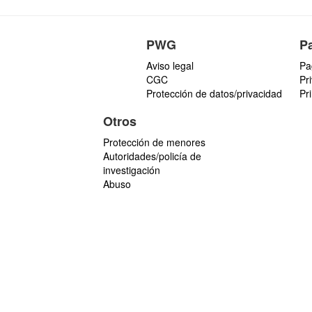
PWG
P
Aviso legal
Pa
CGC
Pr
Protección de datos/privacidad
Pr
Otros
Protección de menores
Autoridades/policía de
investigación
Abuso