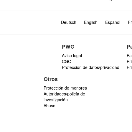
Deutsch
English
Español
Fr
PWG
P
Aviso legal
Pa
CGC
Pr
Protección de datos/privacidad
Pr
Otros
Protección de menores
Autoridades/policía de
investigación
Abuso