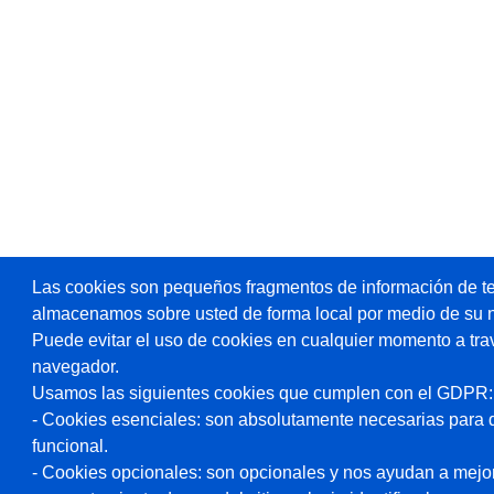
Las cookies son pequeños fragmentos de información de te
almacenamos sobre usted de forma local por medio de su 
Puede evitar el uso de cookies en cualquier momento a tra
navegador.
Usamos las siguientes cookies que cumplen con el GDPR:
- Cookies esenciales: son absolutamente necesarias para 
funcional.
- Cookies opcionales: son opcionales y nos ayudan a mejorar