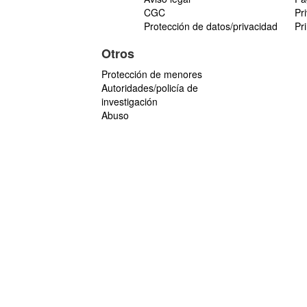
CGC
Pr
Protección de datos/privacidad
Pr
Otros
Protección de menores
Autoridades/policía de
investigación
Abuso