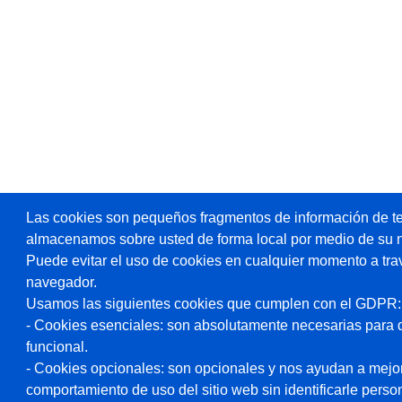
Las cookies son pequeños fragmentos de información de te
almacenamos sobre usted de forma local por medio de su 
Puede evitar el uso de cookies en cualquier momento a tra
navegador.
Usamos las siguientes cookies que cumplen con el GDPR:
- Cookies esenciales: son absolutamente necesarias para 
funcional.
- Cookies opcionales: son opcionales y nos ayudan a mejorar
comportamiento de uso del sitio web sin identificarle pers