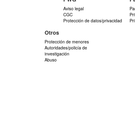
Aviso legal
Pa
CGC
Pr
Protección de datos/privacidad
Pr
Otros
Protección de menores
Autoridades/policía de
investigación
Abuso