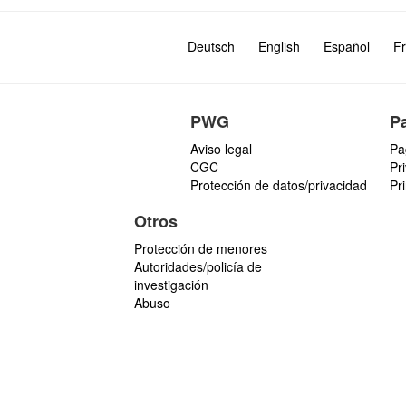
Deutsch
English
Español
Fr
PWG
P
Aviso legal
Pa
CGC
Pr
Protección de datos/privacidad
Pr
Otros
Protección de menores
Autoridades/policía de
investigación
Abuso