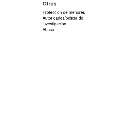
Otros
Protección de menores
Autoridades/policía de
investigación
Abuso