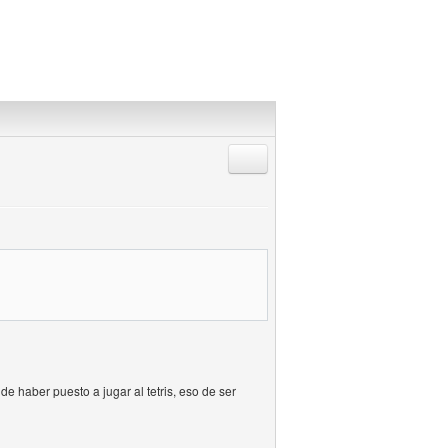
Responder citando
de haber puesto a jugar al tetris, eso de ser