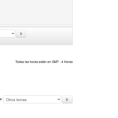
Todas las horas están en GMT - 4 Horas
 a: