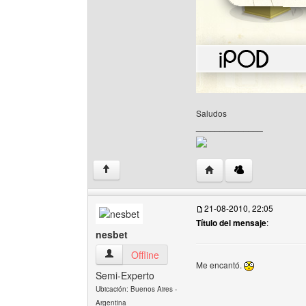
Saludos
______________
Visitar sitio web del au
↑
21-08-2010, 22:05
Título del mensaje
:
nesbet
nesbet Ver perfil del usuario
Offline
Me encantó.
Semi-Experto
Ubicación: Buenos Aires -
Argentina