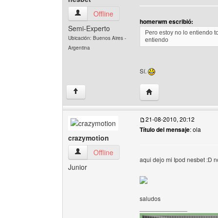
nesbet Ver perfil del usuario
Offline
homerwm escribió:
Semi-Experto
Pero estoy no lo entiendo 
Ubicación: Buenos Aires -
entiendo
Argentina
Sí.
Visitar sitio web del au
↑
21-08-2010, 20:12
Título del mensaje
: ola
crazymotion
crazymotion Ver perfil del usuario
Offline
aqui dejo mi Ipod nesbet :D 
Junior
saludos
______________