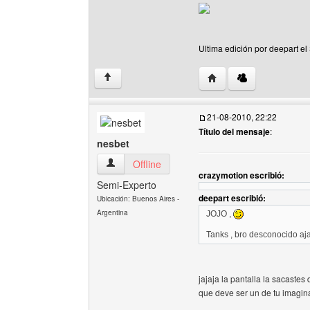
Ultima edición por deepart e
Visitar sitio web del au
↑
21-08-2010, 22:22
Título del mensaje
:
nesbet
nesbet Ver perfil del usuario
Offline
crazymotion escribió:
Semi-Experto
deepart escribió:
Ubicación: Buenos Aires -
Argentina
JOJO ,
Tanks , bro desconocido aja
jajaja la pantalla la sacaste
que deve ser un de tu imagi