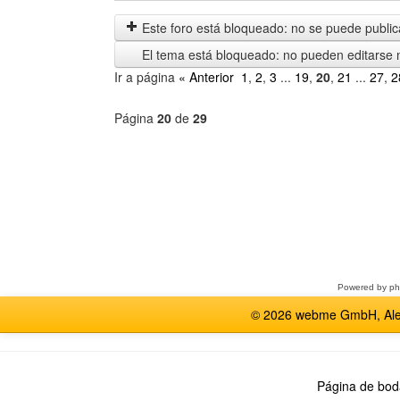
mensajes
by
anteriores
Este foro está bloqueado: no se puede publica
El tema está bloqueado: no pueden editarse 
Ir a página
« Anterior
1
,
2
,
3
...
19
,
20
,
21
...
27
,
2
Página
20
de
29
Seleccione
un
foro
Powered by
p
© 2026 webme GmbH, Alem
Página de bod