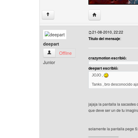
Visitar sitio web del au
↑
21-08-2010, 22:22
Título del mensaje
:
deepart
deepart Ver perfil del usuario
Offline
crazymotion escribió:
Junior
deepart escribió:
JOJO ,
Tanks , bro desconocido aja
jajaja la pantalla la sacaste
que deve ser un de tu imagi
solamente la pantalla pege S
______________