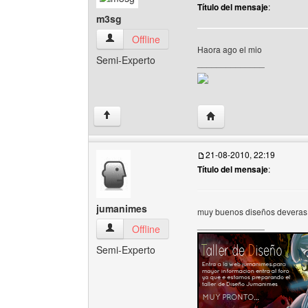
Título del mensaje
:
m3sg
m3sg Ver perfil del usuario
Offline
Haora ago el mio
Semi-Experto
______________
Visitar sitio web del au
↑
21-08-2010, 22:19
Título del mensaje
:
jumanimes
muy buenos diseños deveras
______________
jumanimes Ver perfil del usuario
Offline
Semi-Experto