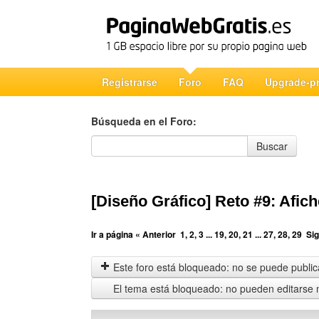
Registrarse
Foro
FAQ
Upgrade-p
Búsqueda en el Foro:
Búsqueda en el Foro
Buscar
[Diseño Gráfico] Reto #9: Afich
Ir a página
« Anterior
1
,
2
,
3
...
19
,
20
,
21
...
27
,
28
,
29
Sig
Este foro está bloqueado: no se puede publica
El tema está bloqueado: no pueden editarse 