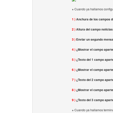
+
Cuando ya hallamos configur
1 )
Anchura de los campos de
2 )
Altura del campo noticias
3 )
Enviar un segundo mensaje
4 )
¿Mostrar el campo aparte
5 )
¿Texto del 1 campo apart
6 )
¿Mostrar el campo aparte
7 )
¿Texto del 2 campo apart
8 )
¿Mostrar el campo aparte
9 )
¿Texto del 3 campo apart
+
Cuando ya hallamos terminad