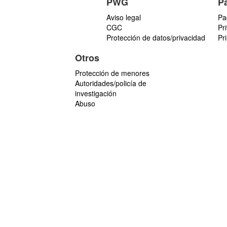
PWG
P
Aviso legal
Pa
CGC
Pr
Protección de datos/privacidad
Pr
Otros
Protección de menores
Autoridades/policía de
investigación
Abuso