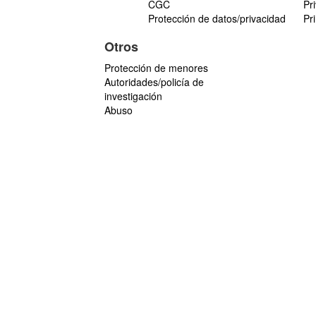
CGC
Pr
Protección de datos/privacidad
Pr
Otros
Protección de menores
Autoridades/policía de
investigación
Abuso