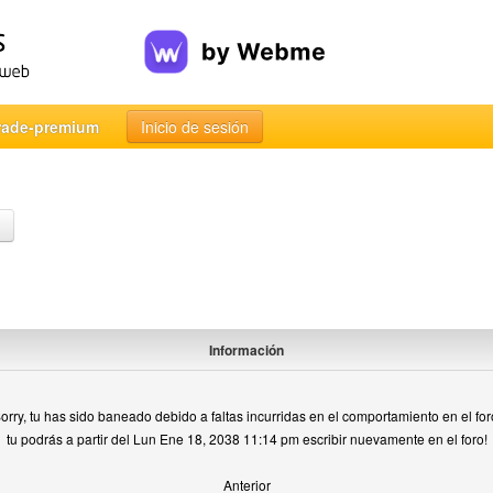
rade-premium
Inicio de sesión
Información
orry, tu has sido baneado debido a faltas incurridas en el comportamiento en el for
tu podrás a partir del Lun Ene 18, 2038 11:14 pm escribir nuevamente en el foro!
Anterior