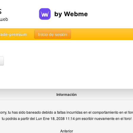
rade-premium
Inicio de sesión
Información
orry, tu has sido baneado debido a faltas incurridas en el comportamiento en el for
tu podrás a partir del Lun Ene 18, 2038 11:14 pm escribir nuevamente en el foro!
Anterior