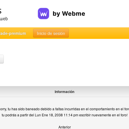
rade-premium
Inicio de sesión
Información
orry, tu has sido baneado debido a faltas incurridas en el comportamiento en el for
tu podrás a partir del Lun Ene 18, 2038 11:14 pm escribir nuevamente en el foro!
Anterior