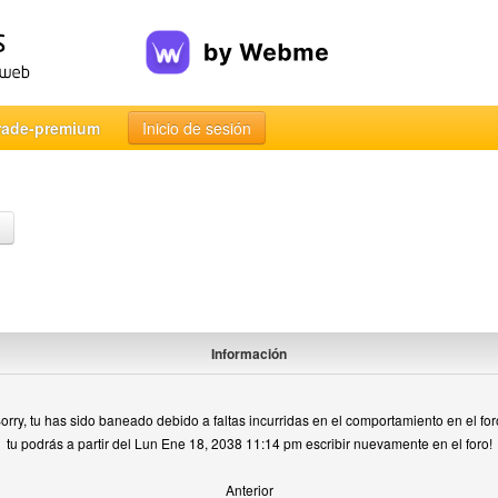
rade-premium
Inicio de sesión
Información
orry, tu has sido baneado debido a faltas incurridas en el comportamiento en el for
tu podrás a partir del Lun Ene 18, 2038 11:14 pm escribir nuevamente en el foro!
Anterior