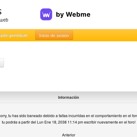
rade-premium
Inicio de sesión
Información
orry, tu has sido baneado debido a faltas incurridas en el comportamiento en el for
tu podrás a partir del Lun Ene 18, 2038 11:14 pm escribir nuevamente en el foro!
Anterior