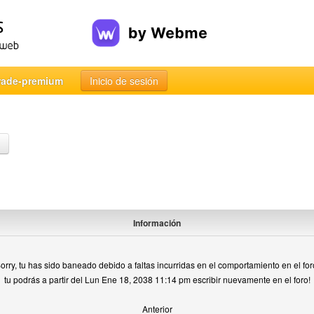
rade-premium
Inicio de sesión
Información
orry, tu has sido baneado debido a faltas incurridas en el comportamiento en el for
tu podrás a partir del Lun Ene 18, 2038 11:14 pm escribir nuevamente en el foro!
Anterior