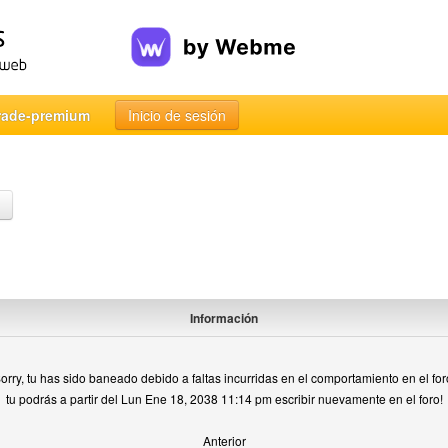
rade-premium
Inicio de sesión
Información
orry, tu has sido baneado debido a faltas incurridas en el comportamiento en el for
tu podrás a partir del Lun Ene 18, 2038 11:14 pm escribir nuevamente en el foro!
Anterior