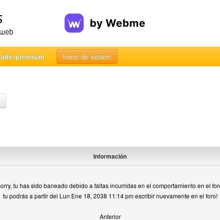
rade-premium
Inicio de sesión
Información
orry, tu has sido baneado debido a faltas incurridas en el comportamiento en el for
tu podrás a partir del Lun Ene 18, 2038 11:14 pm escribir nuevamente en el foro!
Anterior