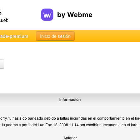
rade-premium
Inicio de sesión
Información
orry, tu has sido baneado debido a faltas incurridas en el comportamiento en el for
tu podrás a partir del Lun Ene 18, 2038 11:14 pm escribir nuevamente en el foro!
Anterior