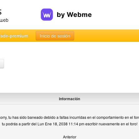
rade-premium
Inicio de sesión
Información
orry, tu has sido baneado debido a faltas incurridas en el comportamiento en el for
tu podrás a partir del Lun Ene 18, 2038 11:14 pm escribir nuevamente en el foro!
Anterior