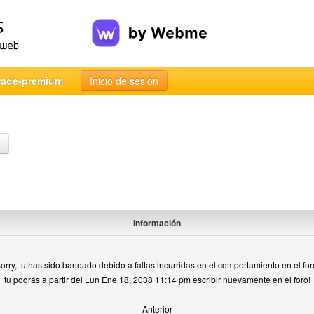
rade-premium
Inicio de sesión
Información
orry, tu has sido baneado debido a faltas incurridas en el comportamiento en el for
tu podrás a partir del Lun Ene 18, 2038 11:14 pm escribir nuevamente en el foro!
Anterior