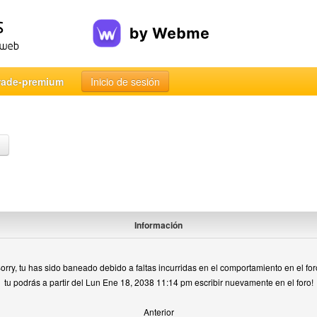
rade-premium
Inicio de sesión
Información
orry, tu has sido baneado debido a faltas incurridas en el comportamiento en el for
tu podrás a partir del Lun Ene 18, 2038 11:14 pm escribir nuevamente en el foro!
Anterior