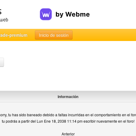
rade-premium
Inicio de sesión
Información
orry, tu has sido baneado debido a faltas incurridas en el comportamiento en el for
tu podrás a partir del Lun Ene 18, 2038 11:14 pm escribir nuevamente en el foro!
Anterior