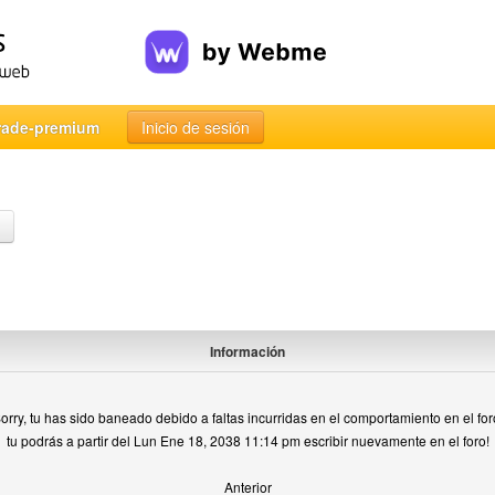
rade-premium
Inicio de sesión
Información
orry, tu has sido baneado debido a faltas incurridas en el comportamiento en el for
tu podrás a partir del Lun Ene 18, 2038 11:14 pm escribir nuevamente en el foro!
Anterior