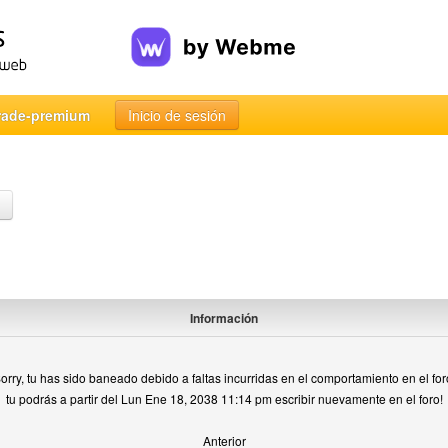
rade-premium
Inicio de sesión
Información
orry, tu has sido baneado debido a faltas incurridas en el comportamiento en el for
tu podrás a partir del Lun Ene 18, 2038 11:14 pm escribir nuevamente en el foro!
Anterior