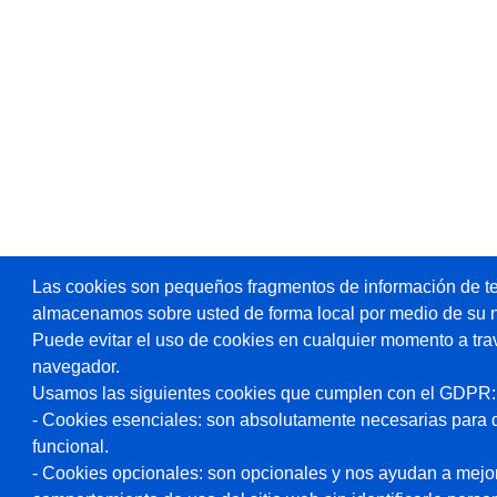
Las cookies son pequeños fragmentos de información de te
almacenamos sobre usted de forma local por medio de su 
Puede evitar el uso de cookies en cualquier momento a tra
navegador.
Usamos las siguientes cookies que cumplen con el GDPR:
- Cookies esenciales: son absolutamente necesarias para 
funcional.
- Cookies opcionales: son opcionales y nos ayudan a mejorar