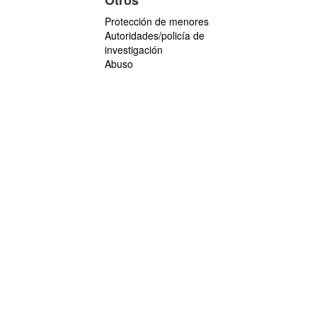
Otros
Protección de menores
Autoridades/policía de
investigación
Abuso