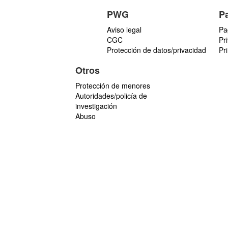
PWG
P
Aviso legal
Pa
CGC
Pr
Protección de datos/privacidad
Pr
Otros
Protección de menores
Autoridades/policía de
investigación
Abuso