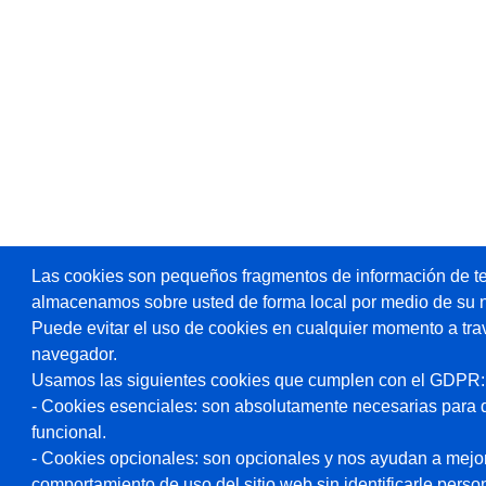
Las cookies son pequeños fragmentos de información de te
almacenamos sobre usted de forma local por medio de su 
Puede evitar el uso de cookies en cualquier momento a tra
navegador.
Usamos las siguientes cookies que cumplen con el GDPR:
- Cookies esenciales: son absolutamente necesarias para 
funcional.
- Cookies opcionales: son opcionales y nos ayudan a mejorar
comportamiento de uso del sitio web sin identificarle pers