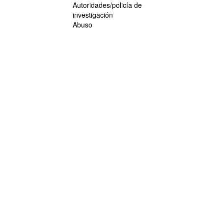
Autoridades/policía de
investigación
Abuso