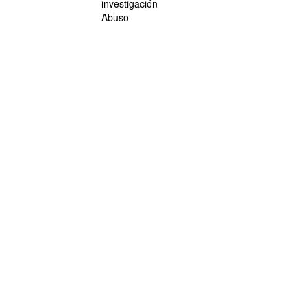
investigación
Abuso