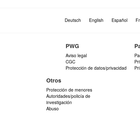
Deutsch
English
Español
Fr
PWG
P
Aviso legal
Pa
CGC
Pr
Protección de datos/privacidad
Pr
Otros
Protección de menores
Autoridades/policía de
investigación
Abuso