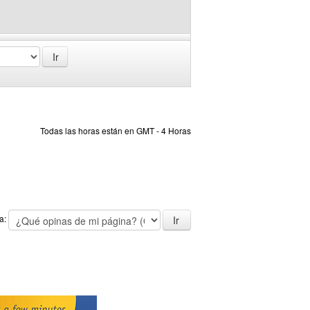
Todas las horas están en GMT - 4 Horas
 a: