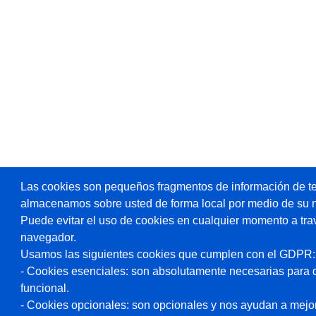
Las cookies son pequeños fragmentos de información de te
almacenamos sobre usted de forma local por medio de su 
Puede evitar el uso de cookies en cualquier momento a tra
navegador.
Usamos las siguientes cookies que cumplen con el GDPR:
- Cookies esenciales: son absolutamente necesarias para 
funcional.
- Cookies opcionales: son opcionales y nos ayudan a mejorar