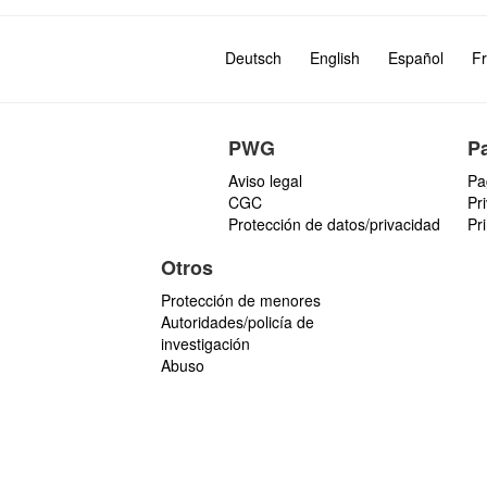
Deutsch
English
Español
Fr
PWG
P
Aviso legal
Pa
CGC
Pr
Protección de datos/privacidad
Pr
Otros
Protección de menores
Autoridades/policía de
investigación
Abuso