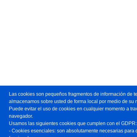
Las cookies son pequeños fragmentos de información de te
almacenamos sobre usted de forma local por medio de su 
Puede evitar el uso de cookies en cualquier momento a tra
navegador.
Usamos las siguientes cookies que cumplen con el GDPR:
- Cookies esenciales: son absolutamente necesarias para 