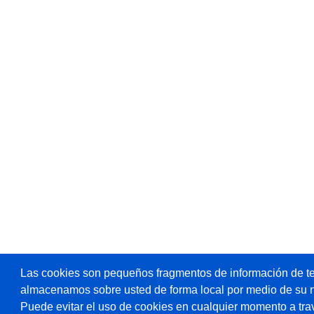
Las cookies son pequeños fragmentos de información de te
almacenamos sobre usted de forma local por medio de su 
Puede evitar el uso de cookies en cualquier momento a tra