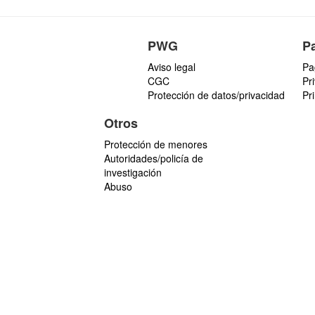
PWG
P
Aviso legal
Pa
CGC
Pr
Protección de datos/privacidad
Pr
Otros
Protección de menores
Autoridades/policía de
investigación
Abuso